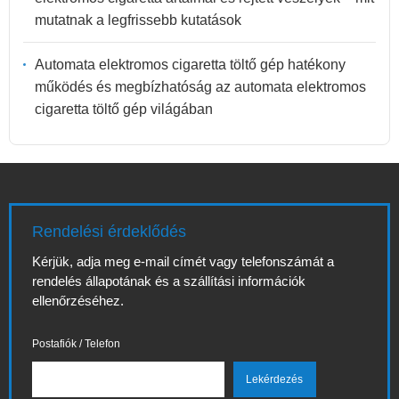
mutatnak a legfrissebb kutatások
Automata elektromos cigaretta töltő gép hatékony
működés és megbízhatóság az automata elektromos
cigaretta töltő gép világában
Rendelési érdeklődés
Kérjük, adja meg e-mail címét vagy telefonszámát a
rendelés állapotának és a szállítási információk
ellenőrzéséhez.
Postafiók / Telefon