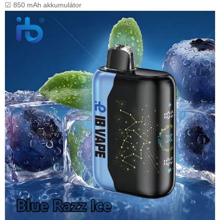
☑ 850 mAh akkumulátor