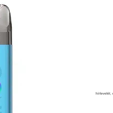
hírlevelét,