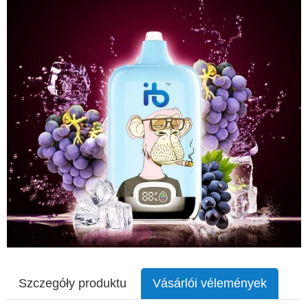
Szczegóły produktu
Vásárlói vélemények