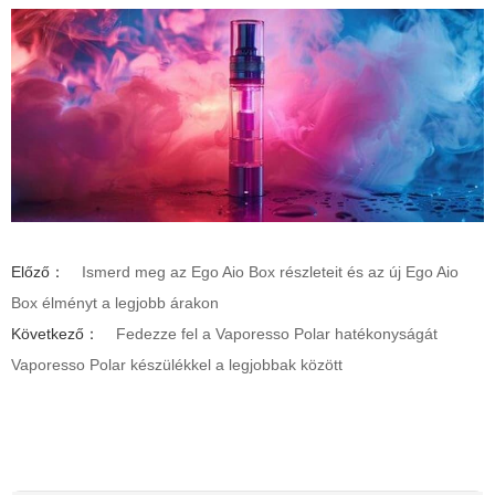
Előző：
Ismerd meg az Ego Aio Box részleteit és az új Ego Aio
Box élményt a legjobb árakon
Következő：
Fedezze fel a Vaporesso Polar hatékonyságát
Vaporesso Polar készülékkel a legjobbak között