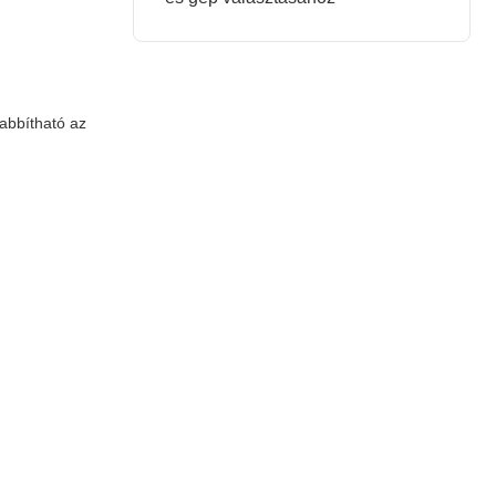
zabbítható az