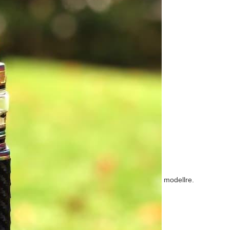
modellre.