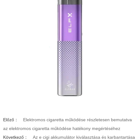
Előző：
Elektromos cigaretta működése részletesen bemutatva
az elektromos cigaretta működése hatékony megértéséhez
Következő：
Az e cigi akkumulátor kiválasztása és karbantartása