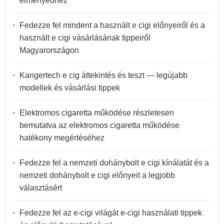
élményedhez
Fedezze fel mindent a használt e cigi előnyeiről és a
használt e cigi vásárlásának tippeiről
Magyarországon
Kangertech e cig áttekintés és teszt — legújabb
modellek és vásárlási tippek
Elektromos cigaretta működése részletesen
bemutatva az elektromos cigaretta működése
hatékony megértéséhez
Fedezze fel a nemzeti dohánybolt e cigi kínálatát és a
nemzeti dohánybolt e cigi előnyeit a legjobb
választásért
Fedezze fel az e-cigi világát e-cigi használati tippek