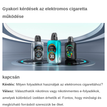
Gyakori kérdések az
elektromos cigaretta
működése
kapcsán
Kérdés:
Milyen folyadékot használjak az elektromos cigarettához?
Válasz:
Választhatók nikotinos vagy nikotinmentes e-folyadékok,
amelyek különböző ízekben érhetők el. Fontos, hogy minőségi és
megbízható forrásból szerezzük be őket.