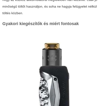
minőségű töltőt használjon, és soha ne hagyja felügyelet nélkül
töltés közben.
Gyakori kiegészítők és miért fontosak