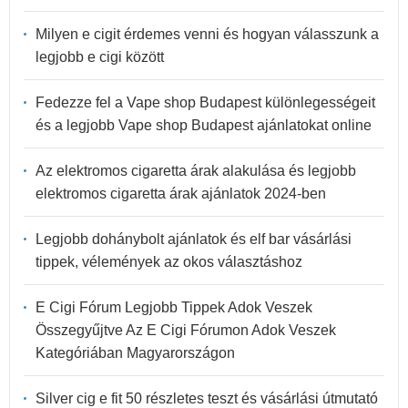
Milyen e cigit érdemes venni és hogyan válasszunk a
legjobb e cigi között
Fedezze fel a Vape shop Budapest különlegességeit
és a legjobb Vape shop Budapest ajánlatokat online
Az elektromos cigaretta árak alakulása és legjobb
elektromos cigaretta árak ajánlatok 2024-ben
Legjobb dohánybolt ajánlatok és elf bar vásárlási
tippek, vélemények az okos választáshoz
E Cigi Fórum Legjobb Tippek Adok Veszek
Összegyűjtve Az E Cigi Fórumon Adok Veszek
Kategóriában Magyarországon
Silver cig e fit 50 részletes teszt és vásárlási útmutató