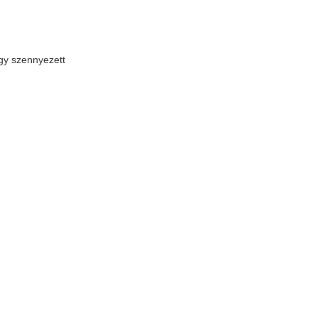
agy szennyezett