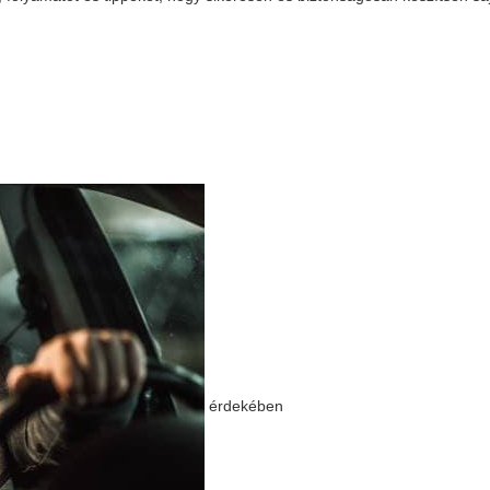
érdekében