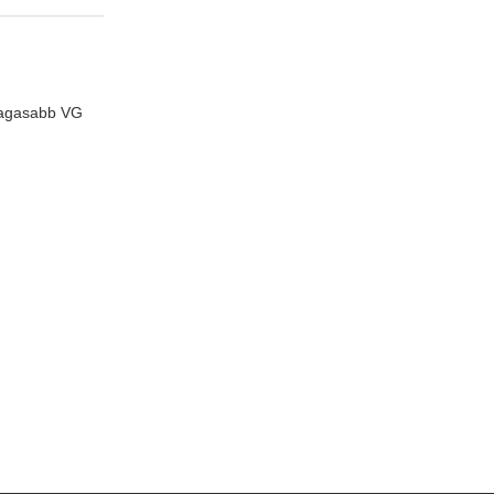
 magasabb VG