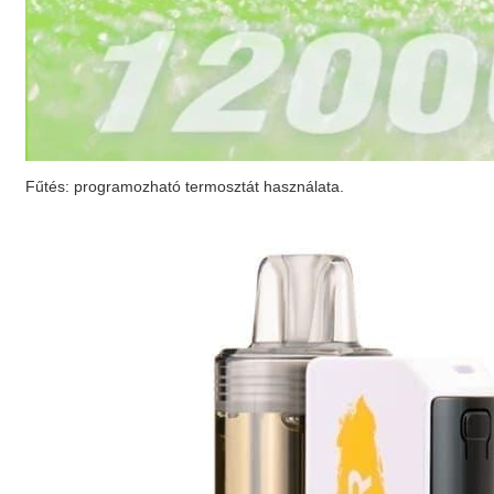
Fűtés: programozható termosztát használata.