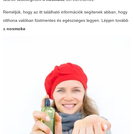
Reméljük, hogy az itt található információk segítenek abban, hogy
otthona valóban füstmentes és egészséges legyen. Lépjen tovább
a
nosmoke