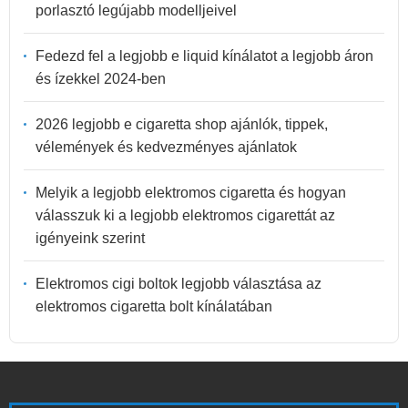
porlasztó legújabb modelljeivel
Fedezd fel a legjobb e liquid kínálatot a legjobb áron
és ízekkel 2024-ben
2026 legjobb e cigaretta shop ajánlók, tippek,
vélemények és kedvezményes ajánlatok
Melyik a legjobb elektromos cigaretta és hogyan
válasszuk ki a legjobb elektromos cigarettát az
igényeink szerint
Elektromos cigi boltok legjobb választása az
elektromos cigaretta bolt kínálatában