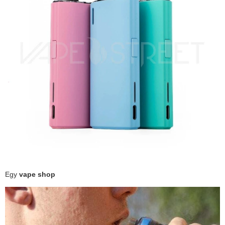
Egy
vape shop