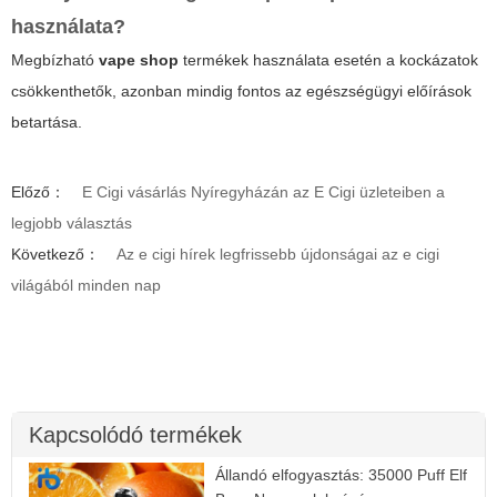
használata?
Megbízható
vape shop
termékek használata esetén a kockázatok
csökkenthetők, azonban mindig fontos az egészségügyi előírások
betartása.
Előző：
E Cigi vásárlás Nyíregyházán az E Cigi üzleteiben a
legjobb választás
Következő：
Az e cigi hírek legfrissebb újdonságai az e cigi
világából minden nap
Kapcsolódó termékek
Állandó elfogyasztás: 35000 Puff Elf