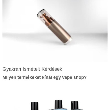
Gyakran Ismételt Kérdések
Milyen termékeket kínál egy
vape shop
?