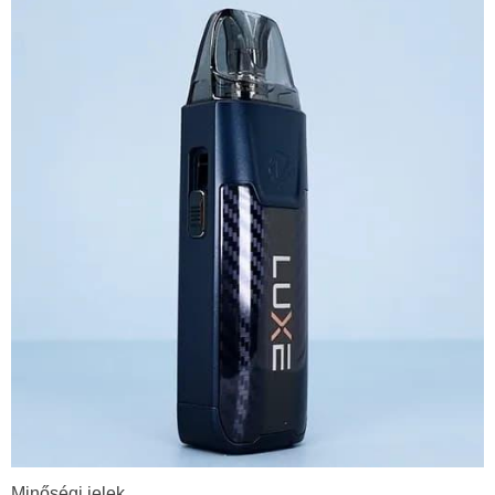
Minőségi jelek