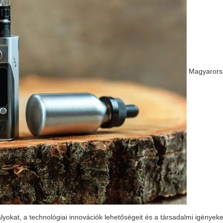
Magyarors
okat, a technológiai innovációk lehetőségeit és a társadalmi igényeke