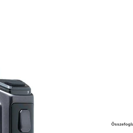
Összefogl