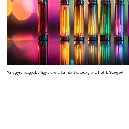
Az egyre nagyobb figyelem a fenntarthatóságra a
trafik Szeged