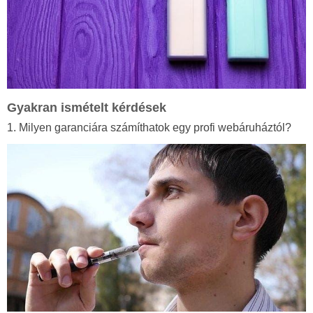
Gyakran ismételt kérdések
1. Milyen garanciára számíthatok egy profi webáruháztól?