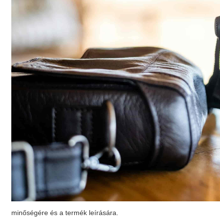
minőségére és a termék leírására.