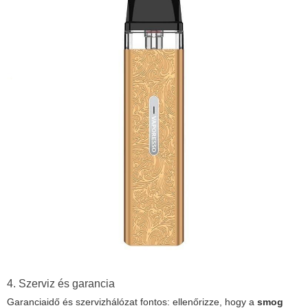
4. Szerviz és garancia
Garanciaidő és szervizhálózat fontos: ellenőrizze, hogy a
smog