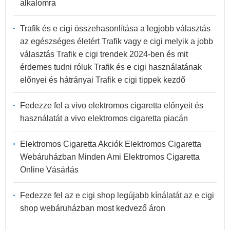
alkalomra
Trafik és e cigi összehasonlítása a legjobb választás
az egészséges életért Trafik vagy e cigi melyik a jobb
választás Trafik e cigi trendek 2024-ben és mit
érdemes tudni róluk Trafik és e cigi használatának
előnyei és hátrányai Trafik e cigi tippek kezdő
Fedezze fel a vivo elektromos cigaretta előnyeit és
használatát a vivo elektromos cigaretta piacán
Elektromos Cigaretta Akciók Elektromos Cigaretta
Webáruházban Minden Ami Elektromos Cigaretta
Online Vásárlás
Fedezze fel az e cigi shop legújabb kínálatát az e cigi
shop webáruházban most kedvező áron