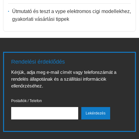
Útmutató és teszt a vype elektromos cigi modellekhez,
gyakorlati vásárlási tippek
Rendelési érdeklődés
Kérjük, adja meg e-mail címét vagy telefonszámát a
rendelés állapotának és a szállítási információk
ellenőrzéséhez.
Postafiók / Telefon