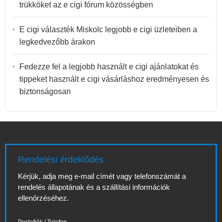
trükköket az e cigi fórum közösségben
E cigi választék Miskolc legjobb e cigi üzleteiben a
legkedvezőbb árakon
Fedezze fel a legjobb használt e cigi ajánlatokat és
tippeket használt e cigi vásárláshoz eredményesen és
biztonságosan
Rendelési érdeklődés
Kérjük, adja meg e-mail címét vagy telefonszámát a
rendelés állapotának és a szállítási információk
ellenőrzéséhez.