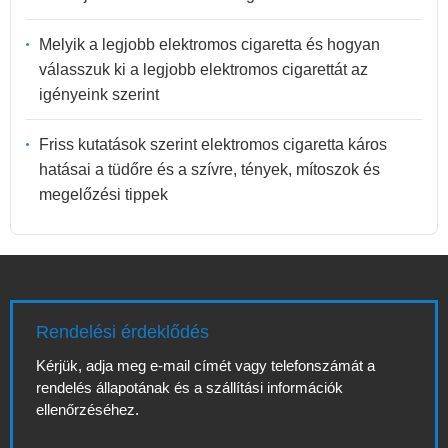
Melyik a legjobb elektromos cigaretta és hogyan
válasszuk ki a legjobb elektromos cigarettát az
igényeink szerint
Friss kutatások szerint elektromos cigaretta káros
hatásai a tüdőre és a szívre, tények, mítoszok és
megelőzési tippek
Rendelési érdeklődés
Kérjük, adja meg e-mail címét vagy telefonszámát a
rendelés állapotának és a szállítási információk
ellenőrzéséhez.