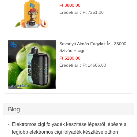
Ft 3800.00
Eredeti ár：
Ft 7251.00
Savanyú Almás Fagylalt Íz - 35000
Szívás E-cigi
Ft 6200.00
Eredeti ár：
Ft 14686.00
Blog
Elektromos cigi folyadék készítése lépésről lépésre a
legjobb elektromos cigi folyadék készítése otthon