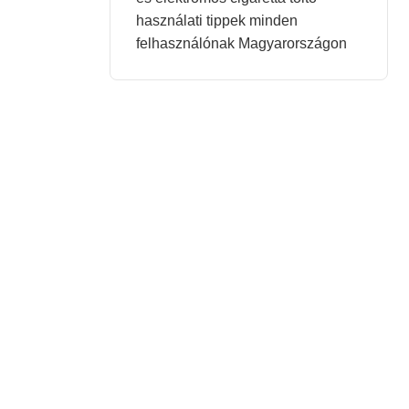
használati tippek minden
felhasználónak Magyarországon