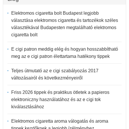
Elektromos cigaretta bolt Budapest legjobb
választása elektromos cigaretta és tartozékok széles
választékával Budapesten megtalálható elektromos
cigaretta bolt
E cigi patron meddig elég és hogyan hosszabbítható
meg az e cigi patron élettartama hatékony tippek
Teljes útmutató az e cigi szabályozás 2017
változásairól és következményeiről
Friss 2026 tippek és praktikus ötletek a papieros
elektroniczny használatához és az e cigi tok
kiválasztásához
Elektromos cigaretta aroma válogatás és aroma
tippek kezdőknek a legjobb ízélményhez