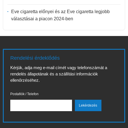
Eve cigaretta előnyei és az Eve cigaretta legjobb
választásai a piacon 2024-ben
Rendelési érdeklődés
Kérjük, adja meg e-mail címét vagy telefonszámát a
rendelés állapotának és a szállítási információk
ellenőrzéséhez.
Postafiók / Telefon