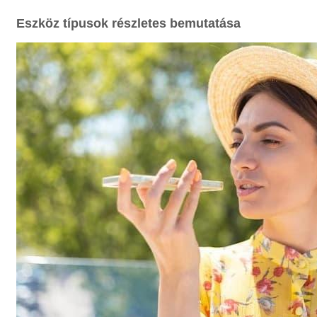
Eszköz típusok részletes bemutatása