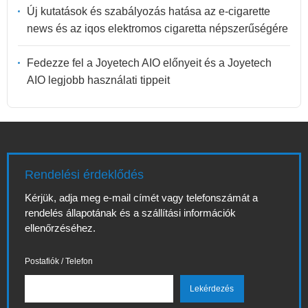
Új kutatások és szabályozás hatása az e-cigarette
news és az iqos elektromos cigaretta népszerűségére
Fedezze fel a Joyetech AIO előnyeit és a Joyetech
AIO legjobb használati tippeit
Rendelési érdeklődés
Kérjük, adja meg e-mail címét vagy telefonszámát a
rendelés állapotának és a szállítási információk
ellenőrzéséhez.
Postafiók / Telefon