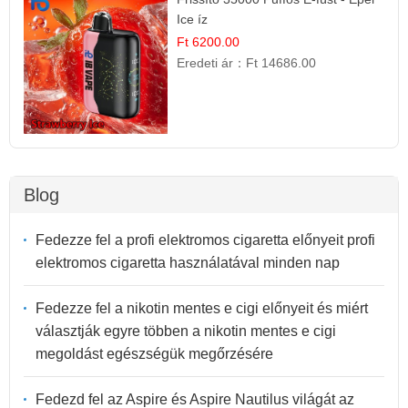
Ice íz
Ft 6200.00
Eredeti ár：
Ft 14686.00
Blog
Fedezze fel a profi elektromos cigaretta előnyeit profi
elektromos cigaretta használatával minden nap
Fedezze fel a nikotin mentes e cigi előnyeit és miért
választják egyre többen a nikotin mentes e cigi
megoldást egészségük megőrzésére
Fedezd fel az Aspire és Aspire Nautilus világát az